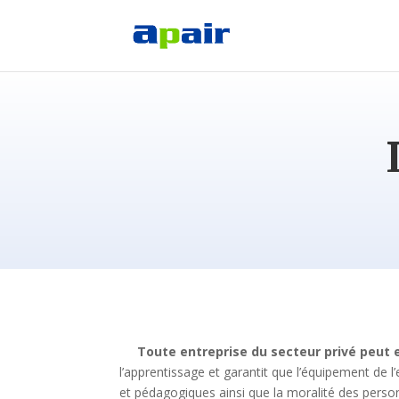
Toute entreprise du secteur privé peut
l’apprentissage et garantit que l’équipement de l’
et pédagogiques ainsi que la moralité des pers