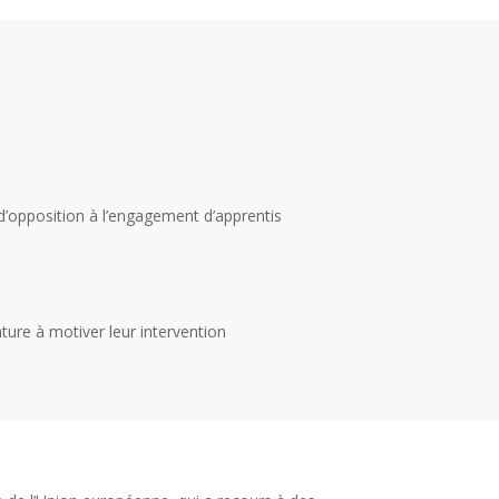
 d’opposition à l’engagement d’apprentis
ture à motiver leur intervention