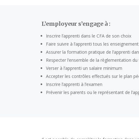
L’employeur s’engage à :
Inscrire l’apprenti dans le CFA de son choix
Faire suivre à l’apprenti tous les enseignements
Assurer la formation pratique de l’apprenti dan
Respecter l’ensemble de la règlementation du t
Verser à l’apprenti un salaire minimum
Accepter les contrôles effectués sur le plan 
Inscrire l’apprenti à l’examen
Prévenir les parents ou le représentant de l’a