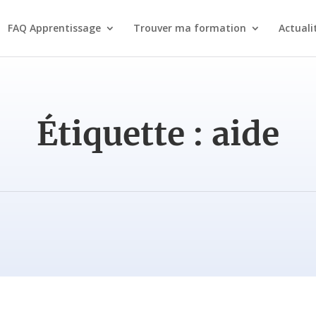
FAQ Apprentissage
Trouver ma formation
Actuali
Étiquette :
aide