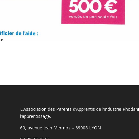
L’Association des Parents d’Apprentis de l’Industrie Rhoda
l’apprentissage.
60, avenue Jean Mermoz – 69008 LYON