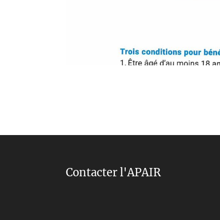
Contacter l'APAIR