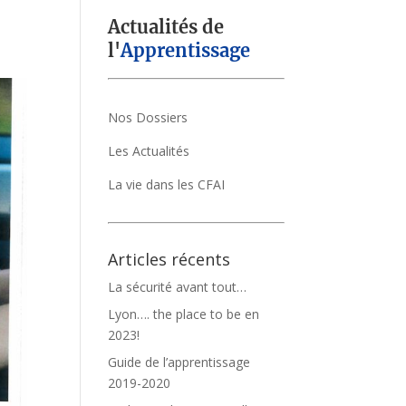
Actualités de
l'
Apprentissage
Nos Dossiers
Les Actualités
La vie dans les CFAI
Articles récents
La sécurité avant tout…
Lyon…. the place to be en
2023!
Guide de l’apprentissage
2019-2020