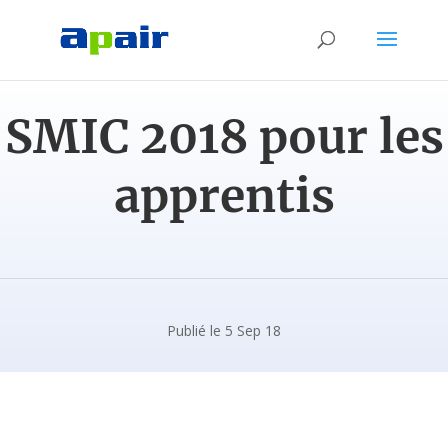
SMIC 2018 pour les
apprentis
Publié le 5 Sep 18