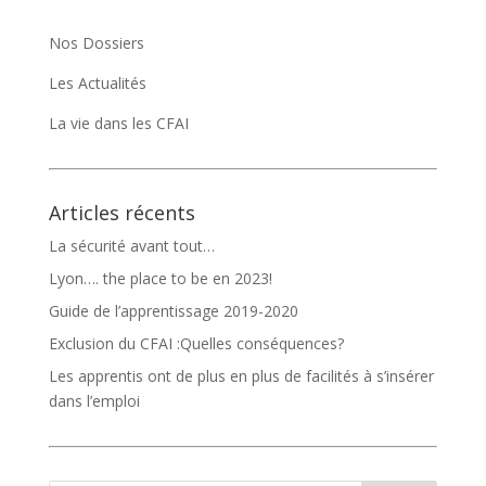
Nos Dossiers
Les Actualités
La vie dans les CFAI
Articles récents
La sécurité avant tout…
Lyon…. the place to be en 2023!
Guide de l’apprentissage 2019-2020
Exclusion du CFAI :Quelles conséquences?
Les apprentis ont de plus en plus de facilités à s’insérer
dans l’emploi