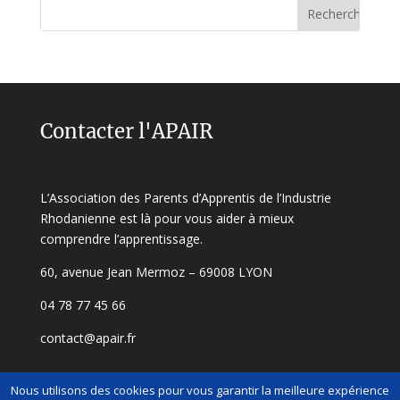
Contacter l'APAIR
L’Association des Parents d’Apprentis de l’Industrie
Rhodanienne est là pour vous aider à mieux
comprendre l’apprentissage.
60, avenue Jean Mermoz – 69008 LYON
04 78 77 45 66
contact@apair.fr
Nous utilisons des cookies pour vous garantir la meilleure expérience