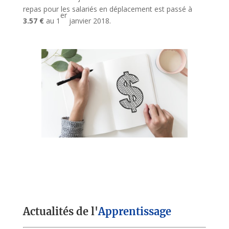
repas pour les salariés en déplacement est passé à
er
3.57 €
au 1
janvier 2018.
Actualités de l'
Apprentissage