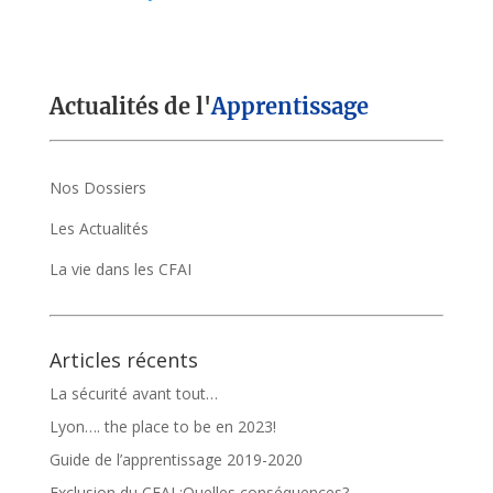
Actualités de l'
Apprentissage
Nos Dossiers
Les Actualités
La vie dans les CFAI
Articles récents
La sécurité avant tout…
Lyon…. the place to be en 2023!
Guide de l’apprentissage 2019-2020
Exclusion du CFAI :Quelles conséquences?