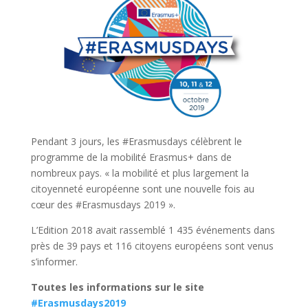
Pendant 3 jours, les #Erasmusdays célèbrent le
programme de la mobilité Erasmus+ dans de
nombreux pays. « la mobilité et plus largement la
citoyenneté européenne sont une nouvelle fois au
cœur des #Erasmusdays 2019 ».
L’Edition 2018 avait rassemblé 1 435 événements dans
près de 39 pays et 116 citoyens européens sont venus
s’informer.
Toutes les informations sur le site
#Erasmusdays2019