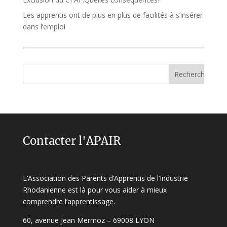
Les apprentis ont de plus en plus de facilités à s’insérer
dans l’emploi
Contacter l'APAIR
L’Association des Parents d’Apprentis de l’Industrie
Rhodanienne est là pour vous aider à mieux
comprendre l’apprentissage.
60, avenue Jean Mermoz – 69008 LYON